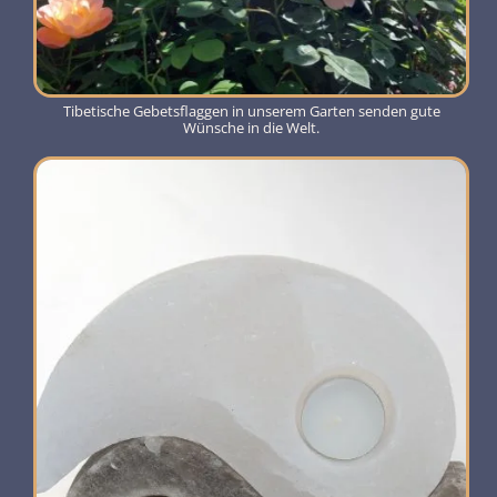
Tibetische Gebetsflaggen in unserem Garten senden gute
Wünsche in die Welt.