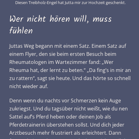
Diesen Treibholz-Engel hat Jutta mir zur Hochzeit geschenkt.
Wer nicht hören will, muss
fühlen
Juttas Weg begann mit einem Satz. Einem Satz auf
einem Flyer, den sie beim ersten Besuch beim
Rheumatologen im Wartezimmer fand: „Wer
Rheuma hat, der lernt zu beten.“ „Da fing’s in mir an
zu rattern“, sagt sie heute. Und das hörte so schnell
nicht wieder auf.
Denn wenn du nachts vor Schmerzen kein Auge
zukriegst. Und du tagsüber nicht weißt, wie du nen
Sattel auf’s Pferd heben oder deinen Job als
Pferdetrainerin überstehen sollst. Und dich jeder
Arztbesuch mehr frustriert als erleichtert. Dann