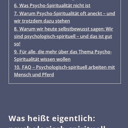
6.
Was Psycho-Spiritualität nicht ist
7.
Warum Psycho-Spiritualität oft aneckt – und
wir trotzdem dazu stehen
8.
Warum wir heute selbstbewusst sagen: Wir
sind psychologisch-spirituell – und das ist gut
so!
9.
Für alle, die mehr über das Thema Psycho-
Spiritualität wissen wollen
10.
FAQ – Psychologisch-spirituell arbeiten mit
Mensch und Pferd
Was heißt eigentlich: