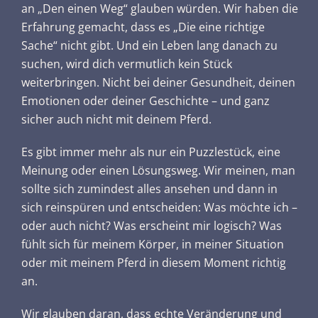
an „Den einen Weg“ glauben würden. Wir haben die
Erfahrung gemacht, dass es „Die eine richtige
Sache“ nicht gibt. Und ein Leben lang danach zu
suchen, wird dich vermutlich kein Stück
weiterbringen. Nicht bei deiner Gesundheit, deinen
Emotionen oder deiner Geschichte – und ganz
sicher auch nicht mit deinem Pferd.
Es gibt immer mehr als nur ein Puzzlestück, eine
Meinung oder einen Lösungsweg. Wir meinen, man
sollte sich zumindest alles ansehen und dann in
sich reinspüren und entscheiden: Was möchte ich –
oder auch nicht? Was erscheint mir logisch? Was
fühlt sich für meinem Körper, in meiner Situation
oder mit meinem Pferd in diesem Moment richtig
an.
Wir glauben daran, dass echte Veränderung und