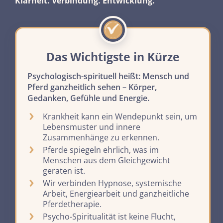
Klarheit. Verbindung. Entwicklung.
Das Wichtigste in Kürze
Psychologisch-spirituell heißt: Mensch und
Pferd ganzheitlich sehen – Körper,
Gedanken, Gefühle und Energie.
Krankheit kann ein Wendepunkt sein, um
Lebensmuster und innere
Zusammenhänge zu erkennen.
Pferde spiegeln ehrlich, was im
Menschen aus dem Gleichgewicht
geraten ist.
Wir verbinden Hypnose, systemische
Arbeit, Energiearbeit und ganzheitliche
Pferdetherapie.
Psycho-Spiritualität ist keine Flucht,