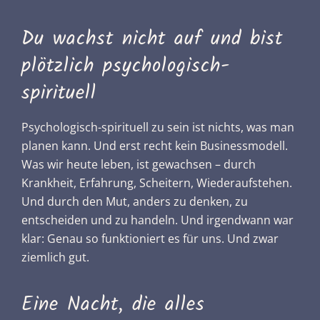
Du wachst nicht auf und bist
plötzlich psychologisch-
spirituell
Psychologisch-spirituell zu sein ist nichts, was man
planen kann. Und erst recht kein Businessmodell.
Was wir heute leben, ist gewachsen – durch
Krankheit, Erfahrung, Scheitern, Wiederaufstehen.
Und durch den Mut, anders zu denken, zu
entscheiden und zu handeln. Und irgendwann war
klar: Genau so funktioniert es für uns. Und zwar
ziemlich gut.
Eine Nacht, die alles