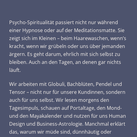
Psycho-Spiritualität passiert nicht nur während
einer Hypnose oder auf der Meditationsmatte. Sie
zeigt sich im Kleinen – beim Haarewaschen, wenn’s
kracht, wenn wir grübeln oder uns über jemanden
ärgern. Es geht darum, ehrlich mit sich selbst zu
bleiben. Auch an den Tagen, an denen gar nichts
läuft.
Wir arbeiten mit Globuli, Bachblüten, Pendel und
Tensor – nicht nur für unsere Kundinnen, sondern
auch für uns selbst. Wir lesen morgens den
Tagesimpuls, schauen auf Portaltage, den Mond-
und den Mayakalender und nutzen für uns Human
Design und Business-Astrologie. Manchmal erklärt
das, warum wir müde sind, dünnhäutig oder