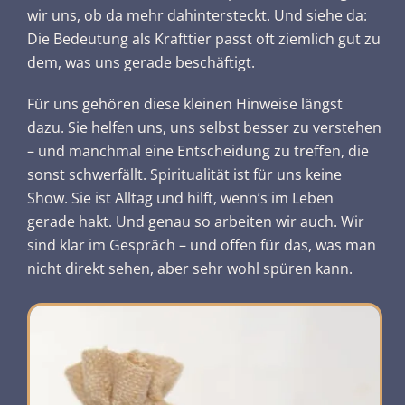
wir uns, ob da mehr dahintersteckt. Und siehe da:
Die Bedeutung als Krafttier passt oft ziemlich gut zu
dem, was uns gerade beschäftigt.
Für uns gehören diese kleinen Hinweise längst
dazu. Sie helfen uns, uns selbst besser zu verstehen
– und manchmal eine Entscheidung zu treffen, die
sonst schwerfällt. Spiritualität ist für uns keine
Show. Sie ist Alltag und hilft, wenn’s im Leben
gerade hakt. Und genau so arbeiten wir auch. Wir
sind klar im Gespräch – und offen für das, was man
nicht direkt sehen, aber sehr wohl spüren kann.