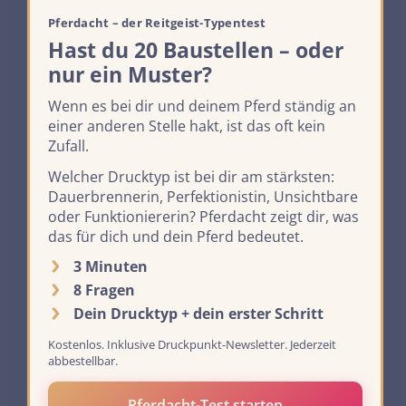
Pferdacht – der Reitgeist-Typentest
Hast du 20 Baustellen – oder
nur ein Muster?
Wenn es bei dir und deinem Pferd ständig an
einer anderen Stelle hakt, ist das oft kein
Zufall.
Welcher Drucktyp ist bei dir am stärksten:
Dauerbrennerin, Perfektionistin, Unsichtbare
oder Funktioniererin? Pferdacht zeigt dir, was
das für dich und dein Pferd bedeutet.
3 Minuten
8 Fragen
Dein Drucktyp + dein erster Schritt
Kostenlos. Inklusive Druckpunkt-Newsletter. Jederzeit
abbestellbar.
Pferdacht-Test starten