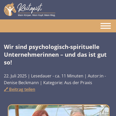
Wir sind psychologisch-spirituelle
Unternehmerinnen – und das ist gut
so!
22. Juli 2025
|
Lesedauer - ca.
11
Minuten
|
Autor:in -
Denise Beckmann
|
Kategorie: Aus der Praxis
🔗
Beitrag teilen