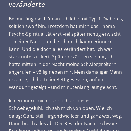
veränderte
Bei mir fing das früh an. Ich lebe mit Typ-1-Diabetes,
seit ich zwölf bin. Trotzdem hat mich das Thema
Psycho-Spiritualität erst viel später richtig erwischt
– in einer Nacht, an die ich mich kaum erinnern
kann. Und die doch alles verändert hat. Ich war
stark unterzuckert. Später erzählten sie mir, ich
hätte mitten in der Nacht meine Schwiegereltern
angerufen – völlig neben mir. Mein damaliger Mann
erzählte, ich hätte im Bett gesessen, auf die
Wanduhr gezeigt – und minutenlang laut gelacht.
Ich erinnere mich nur noch an dieses
Schwebegefühl. Ich sah mich von oben. Wie ich
dalag: Ganz still – irgendwie leer und ganz weit weg.
Dann brach alles ab. Der Rest der Nacht: schwarz.