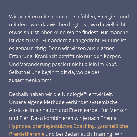
Wir arbeiten mit Gedanken, Gefühlen, Energie – und
mit dem, was dazwischen liegt. Da, wo du vielleicht
etwas spürst, aber keine Worte findest. Für manche
ist das zu viel. Für andere zu abgedreht. Für uns ist
es genau richtig. Denn wir wissen aus eigener
Erfahrung: Krankheit betrifft nie nur den Körper.
Und Veränderung passiert nicht allein im Kopf.
Selbstheilung beginnt oft da, wo beides
zusammenkommt.
Deshalb haben wir die Ninologie™ entwickelt.
Unsere eigene Methode verbindet systemische
Ansätze, Imagination und Energiearbeit für Mensch
und Tier. Dazu kombinieren wir je nach Thema
Hypnose,
pferdegestütztes Coaching,
ganzheitliche
Pferdetherapie
und bei Bedarf auch Training. Wir