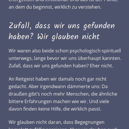
an dem du beginnst, wirklich zu verstehen.
Zufall, dass wir uns gefunden
haben? Wir glauben nicht
Wir waren also beide schon psychologisch-spirituell
unterwegs, lange bevor wir uns überhaupt kannten.
Zufall, dass wir uns gefunden haben? Eher nicht.
An Reitgeist haben wir damals noch gar nicht
gedacht. Aber irgendwann dämmerte uns: Da
draußen gibt’s noch mehr Menschen, die ähnliche
bittere Erfahrungen machen wie wir. Und viele
davon finden keine Hilfe, die wirklich passt.
Wir glauben nicht daran, dass Begegnungen