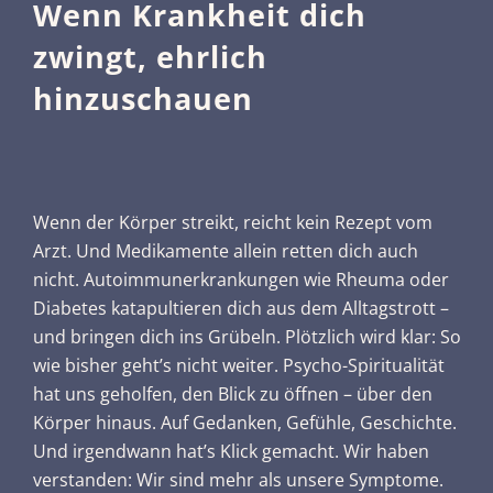
Wenn Krankheit dich
zwingt, ehrlich
hinzuschauen
Wenn der Körper streikt, reicht kein Rezept vom
Arzt. Und Medikamente allein retten dich auch
nicht. Autoimmunerkrankungen wie Rheuma oder
Diabetes katapultieren dich aus dem Alltagstrott –
und bringen dich ins Grübeln. Plötzlich wird klar: So
wie bisher geht’s nicht weiter. Psycho-Spiritualität
hat uns geholfen, den Blick zu öffnen – über den
Körper hinaus. Auf Gedanken, Gefühle, Geschichte.
Und irgendwann hat’s Klick gemacht. Wir haben
verstanden: Wir sind mehr als unsere Symptome.