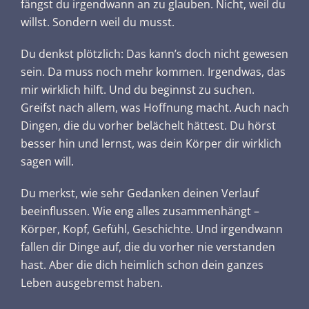
fängst du irgendwann an zu glauben. Nicht, weil du
willst. Sondern weil du musst.
Du denkst plötzlich: Das kann’s doch nicht gewesen
sein. Da muss noch mehr kommen. Irgendwas, das
mir wirklich hilft. Und du beginnst zu suchen.
Greifst nach allem, was Hoffnung macht. Auch nach
Dingen, die du vorher belächelt hättest. Du hörst
besser hin und lernst, was dein Körper dir wirklich
sagen will.
Du merkst, wie sehr Gedanken deinen Verlauf
beeinflussen. Wie eng alles zusammenhängt –
Körper, Kopf, Gefühl, Geschichte. Und irgendwann
fallen dir Dinge auf, die du vorher nie verstanden
hast. Aber die dich heimlich schon dein ganzes
Leben ausgebremst haben.