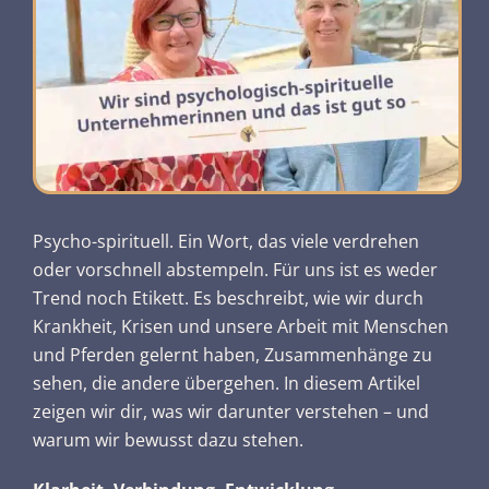
Psycho-spirituell. Ein Wort, das viele verdrehen
oder vorschnell abstempeln. Für uns ist es weder
Trend noch Etikett. Es beschreibt, wie wir durch
Krankheit, Krisen und unsere Arbeit mit Menschen
und Pferden gelernt haben, Zusammenhänge zu
sehen, die andere übergehen. In diesem Artikel
zeigen wir dir, was wir darunter verstehen – und
warum wir bewusst dazu stehen.