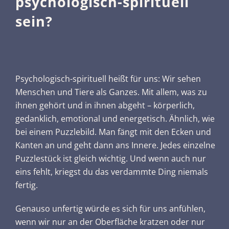
psychologisch-spirituell
sein?
Psychologisch-spirituell heißt für uns: Wir sehen
Menschen und Tiere als Ganzes. Mit allem, was zu
ihnen gehört und in ihnen abgeht – körperlich,
gedanklich, emotional und energetisch. Ähnlich, wie
bei einem Puzzlebild. Man fängt mit den Ecken und
Kanten an und geht dann ans Innere. Jedes einzelne
Puzzlestück ist gleich wichtig. Und wenn auch nur
eins fehlt, kriegst du das verdammte Ding niemals
fertig.
Genauso unfertig würde es sich für uns anfühlen,
wenn wir nur an der Oberfläche kratzen oder nur