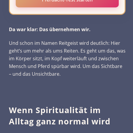
Da war klar: Das übernehmen wir.
Und schon im Namen Reitgeist wird deutlich: Hier
geht’s um mehr als ums Reiten. Es geht um das, was
im Körper sitzt, im Kopf weiterläuft und zwischen
Mensch und Pferd spürbar wird. Um das Sichtbare
– und das Unsichtbare.
Wenn Spiritualität im
Alltag ganz normal wird