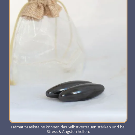
Hämatit-Heilsteine können das Selbstvertrauen stärken und bei
Stress & Ängsten helfen.