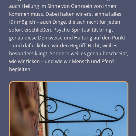
auch Heilung im Sinne von Ganzsein von innen
kommen muss. Dabei halten wir erst einmal alles
für möglich – auch Dinge, die sich nicht für jeden
sofort erschließen. Psycho-Spiritualität bringt
genau diese Denkweise und Haltung auf den Punkt
– und dafür lieben wir den Begriff. Nicht, weil es
besonders klingt. Sondern weil es genau beschreibt,
wie wir ticken – und wie wir Mensch und Pferd
begleiten.