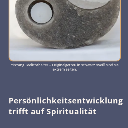
YinYang Teelichthalter – Originalgetreu in schwarz /weiß sind sie
extrem selten.
Persönlichkeitsentwicklung
trifft auf Spiritualität