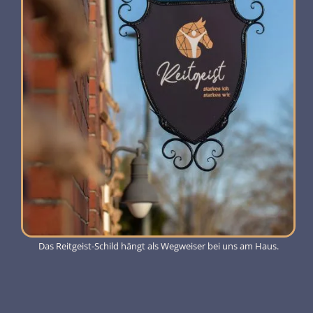
Das Reitgeist-Schild hängt als Wegweiser bei uns am Haus.