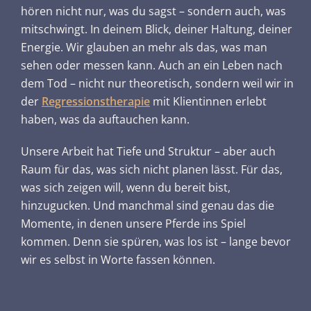
hören nicht nur, was du sagst – sondern auch, was
mitschwingt. In deinem Blick, deiner Haltung, deiner
Energie. Wir glauben an mehr als das, was man
sehen oder messen kann. Auch an ein Leben nach
dem Tod – nicht nur theoretisch, sondern weil wir in
der
Regressionstherapie
mit Klientinnen erlebt
haben, was da auftauchen kann.
Unsere Arbeit hat Tiefe und Struktur – aber auch
Raum für das, was sich nicht planen lässt. Für das,
was sich zeigen will, wenn du bereit bist,
hinzugucken. Und manchmal sind genau das die
Momente, in denen unsere Pferde ins Spiel
kommen. Denn sie spüren, was los ist – lange bevor
wir es selbst in Worte fassen können.