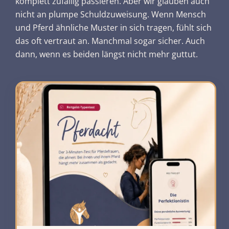
komplett zufällig passieren. Aber wir glauben auch
nicht an plumpe Schuldzuweisung. Wenn Mensch
und Pferd ähnliche Muster in sich tragen, fühlt sich
das oft vertraut an. Manchmal sogar sicher. Auch
dann, wenn es beiden längst nicht mehr guttut.