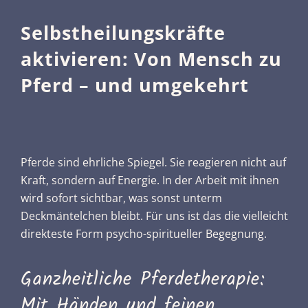
Selbstheilungskräfte
aktivieren: Von Mensch zu
Pferd – und umgekehrt
Pferde sind ehrliche Spiegel. Sie reagieren nicht auf
Kraft, sondern auf Energie. In der Arbeit mit ihnen
wird sofort sichtbar, was sonst unterm
Deckmäntelchen bleibt. Für uns ist das die vielleicht
direkteste Form psycho-spiritueller Begegnung.
Ganzheitliche Pferdetherapie:
Mit Händen und feinen